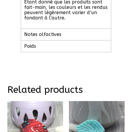
Etant donné que les produits sont
fait-main, les couleurs et les rendus
peuvent légèrement varier d’un
fondant à l’autre.
Notes olfactives
Poids
Related products