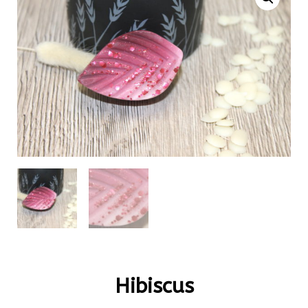
Hibiscus