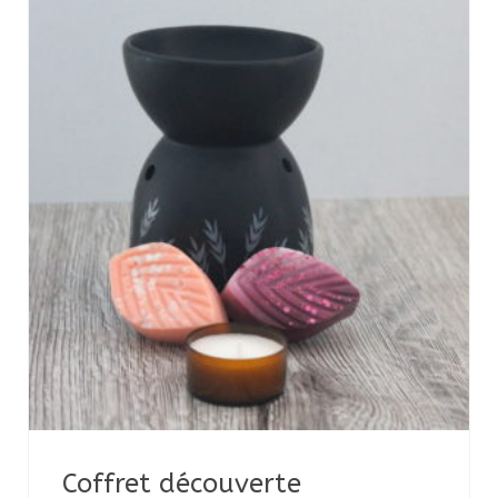
Coffret découverte