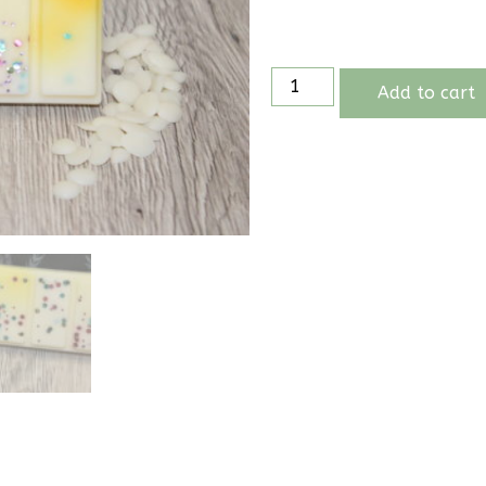
Add to cart