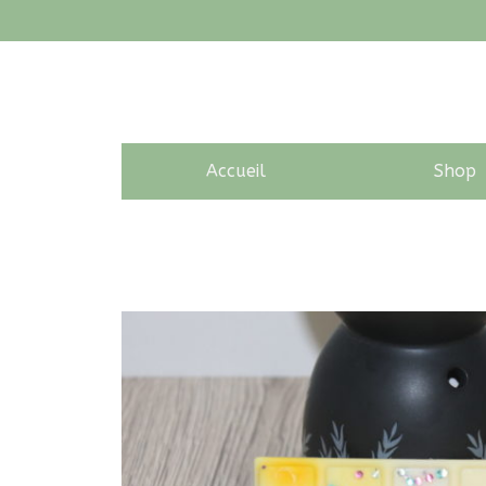
Accueil
Shop